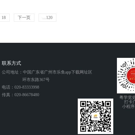
18
下一页
...120
联系方式
公司地址：中国广东省广州市乐鱼app下载网址区
环市东路367号
电话：020-83333998
传真：020-86678480
粤学党史
打卡
小程序