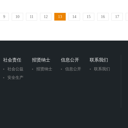
9
10
11
12
13
14
15
16
17
社会责任
招贤纳士
信息公开
联系我们
社会公益
招贤纳士
信息公开
联系我们
安全生产