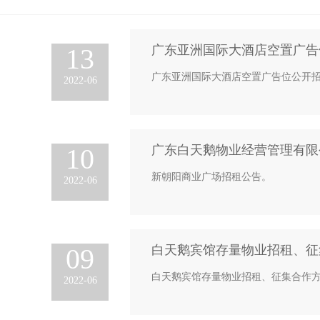
13
广东亚洲国际大酒店空置广告
广东亚洲国际大酒店空置广告位公开
2022-06
10
广东白天鹅物业经营管理有限
新朝阳商业广场招租公告。
2022-06
09
白天鹅宾馆存量物业招租、征
白天鹅宾馆存量物业招租、征集合作方
2022-06