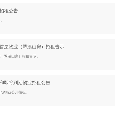
招租公告
告。
南首层物业（翠溪山房）招租告示
业（翠溪山房）招租告示。
和即将到期物业招租公告
到期物业公开招租。