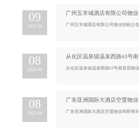
09
广州五羊城酒店有限公司物业
广州五羊城酒店有限公司物业招租公
2022-06
08
从化区温泉镇温泉西路63号
从化区温泉镇温泉西路63号南首层物
2022-06
08
广东亚洲国际大酒店空置物业
广东亚洲国际大酒店空置物业和即将
2022-06