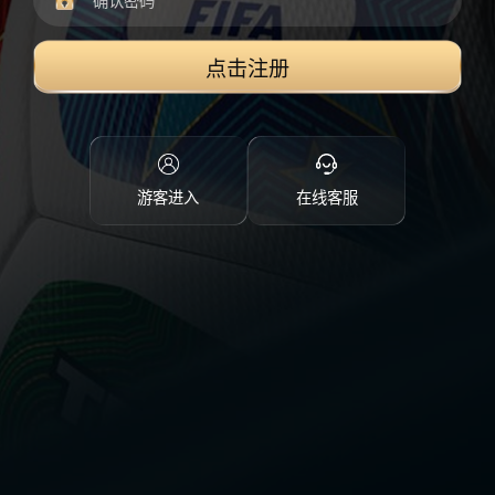
点击注册
游客进入
在线客服